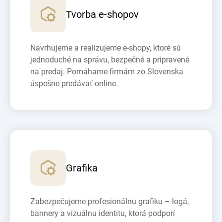
Tvorba e-shopov
Navrhujeme a realizujeme e-shopy, ktoré sú
jednoduché na správu, bezpečné a pripravené
na predaj. Pomáhame firmám zo Slovenska
úspešne predávať online.
Grafika
Zabezpečujeme profesionálnu grafiku – logá,
bannery a vizuálnu identitu, ktorá podporí