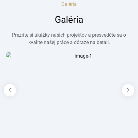
Galéria
Galéria
Prezrite si ukážky našich projektov a presvedčte sa o
kvalite našej práce a dôraze na detail.