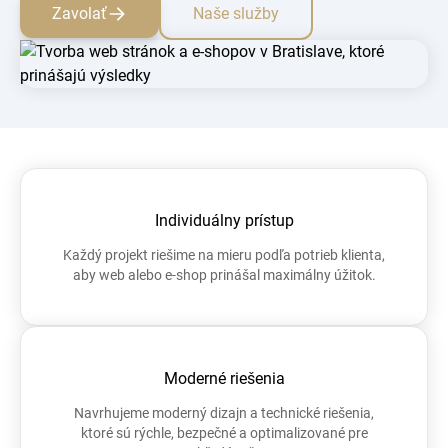
Zavolať
Naše služby
Individuálny prístup
Každý projekt riešime na mieru podľa potrieb klienta,
aby web alebo e-shop prinášal maximálny úžitok.
Moderné riešenia
Navrhujeme moderný dizajn a technické riešenia,
ktoré sú rýchle, bezpečné a optimalizované pre