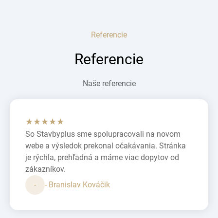
Referencie
Referencie
Naše referencie
★★★★★
So Stavbyplus sme spolupracovali na novom
webe a výsledok prekonal očakávania. Stránka
je rýchla, prehľadná a máme viac dopytov od
zákazníkov.
-
- Branislav Kováčik