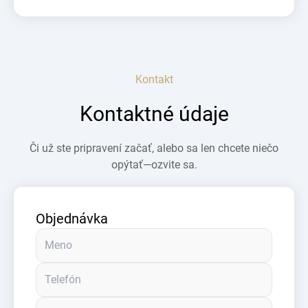
Kontakt
Kontaktné údaje
Či už ste pripravení začať, alebo sa len chcete niečo
opýtať—ozvite sa.
Objednávka