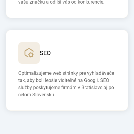
vašu značku a odlíši vás od konkurencie.
SEO
Optimalizujeme web stránky pre vyhľadávače
tak, aby boli lepšie viditeľné na Googli. SEO
služby poskytujeme firmám v Bratislave aj po
celom Slovensku.