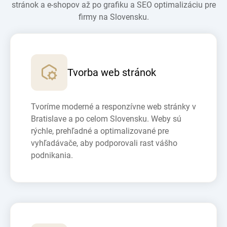
stránok a e-shopov až po grafiku a SEO optimalizáciu pre
firmy na Slovensku.
Tvorba web stránok
Tvoríme moderné a responzívne web stránky v
Bratislave a po celom Slovensku. Weby sú
rýchle, prehľadné a optimalizované pre
vyhľadávače, aby podporovali rast vášho
podnikania.