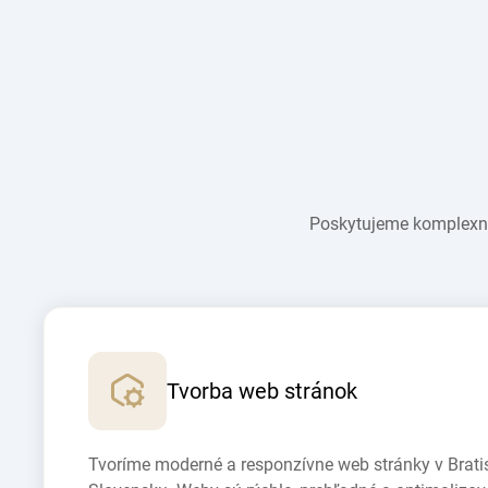
Poskytujeme komplexné 
Tvorba web stránok
Tvoríme moderné a responzívne web stránky v Brati