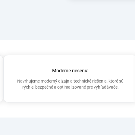
Moderné riešenia
Navrhujeme moderný dizajn a technické riešenia, ktoré sú
rýchle, bezpečné a optimalizované pre vyhľadávače.