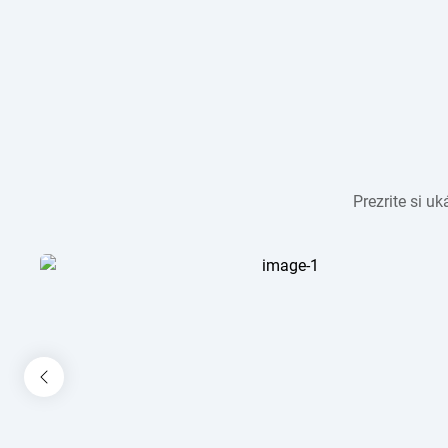
Prezrite si u