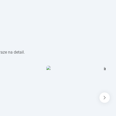
aze na detail.