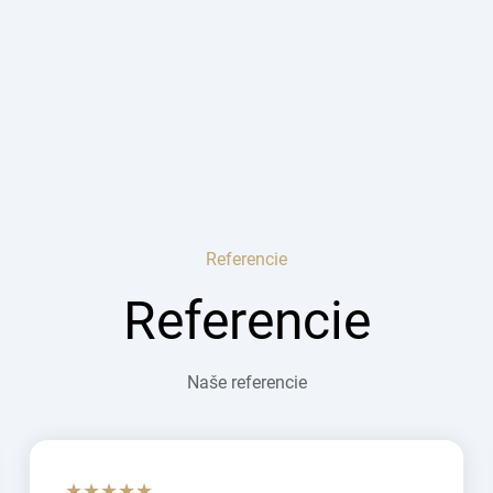
Referencie
Referencie
Naše referencie
★★★★★