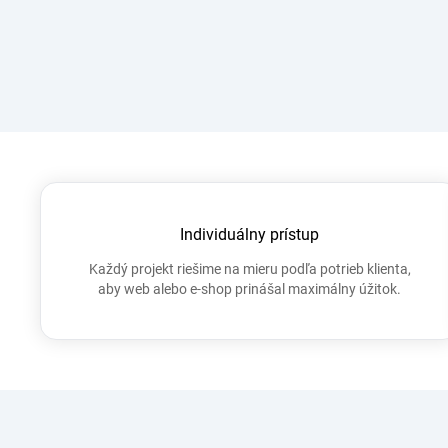
Individuálny prístup
Každý projekt riešime na mieru podľa potrieb klienta,
aby web alebo e-shop prinášal maximálny úžitok.