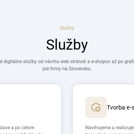
Služby
Služby
digitálne služby od návrhu web stránok a e-shopov až po graf
pre firmy na Slovensku.
Tvorba e-
slave a po celom
Navrhujeme a realizuje