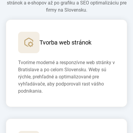
stránok a e-shopov až po grafiku a SEO optimalizáciu pre
firmy na Slovensku.
Tvorba web stránok
Tvoríme moderné a responzívne web stránky v
Bratislave a po celom Slovensku. Weby sú
rýchle, prehľadné a optimalizované pre
vyhľadávače, aby podporovali rast vášho
podnikania.