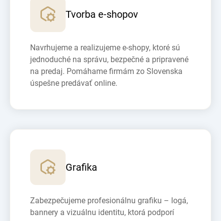
Tvorba e-shopov
Navrhujeme a realizujeme e-shopy, ktoré sú
jednoduché na správu, bezpečné a pripravené
na predaj. Pomáhame firmám zo Slovenska
úspešne predávať online.
Grafika
Zabezpečujeme profesionálnu grafiku – logá,
bannery a vizuálnu identitu, ktorá podporí