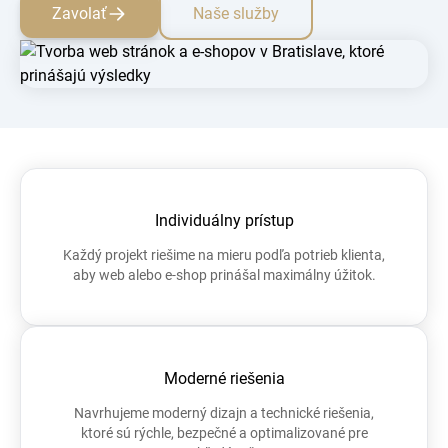
Zavolať
Naše služby
Individuálny prístup
Každý projekt riešime na mieru podľa potrieb klienta,
aby web alebo e-shop prinášal maximálny úžitok.
Moderné riešenia
Navrhujeme moderný dizajn a technické riešenia,
ktoré sú rýchle, bezpečné a optimalizované pre