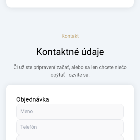
Kontakt
Kontaktné údaje
Či už ste pripravení začať, alebo sa len chcete niečo
opýtať—ozvite sa.
Objednávka