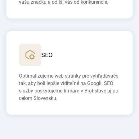
vašu značku a odlíši vás od konkurencie.
SEO
Optimalizujeme web stránky pre vyhľadávače
tak, aby boli lepšie viditeľné na Googli. SEO
služby poskytujeme firmám v Bratislave aj po
celom Slovensku.