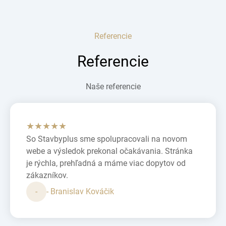
Referencie
Referencie
Naše referencie
★★★★★
So Stavbyplus sme spolupracovali na novom
webe a výsledok prekonal očakávania. Stránka
je rýchla, prehľadná a máme viac dopytov od
zákazníkov.
-
- Branislav Kováčik