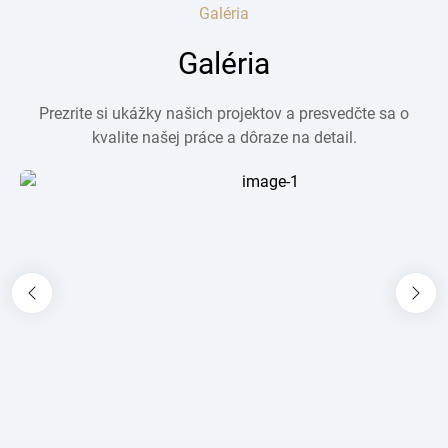
Galéria
Galéria
Prezrite si ukážky našich projektov a presvedčte sa o
kvalite našej práce a dôraze na detail.