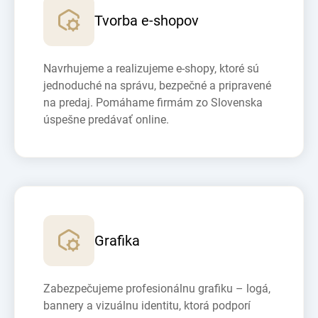
Tvorba e-shopov
Navrhujeme a realizujeme e-shopy, ktoré sú
jednoduché na správu, bezpečné a pripravené
na predaj. Pomáhame firmám zo Slovenska
úspešne predávať online.
Grafika
Zabezpečujeme profesionálnu grafiku – logá,
bannery a vizuálnu identitu, ktorá podporí