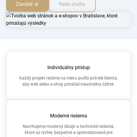
Zavolať
Naše služby
Individuálny prístup
Každý projekt riešime na mieru podľa potrieb klienta,
aby web alebo e-shop prinášal maximálny úžitok.
Moderné riešenia
Navrhujeme moderný dizajn a technické riešenia,
ktoré sú rýchle, bezpečné a optimalizované pre