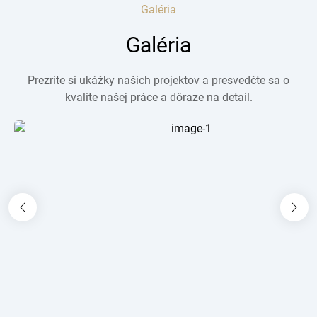
Galéria
Galéria
Prezrite si ukážky našich projektov a presvedčte sa o
kvalite našej práce a dôraze na detail.