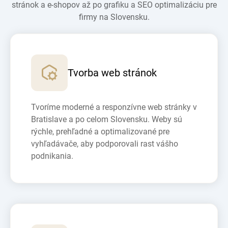
stránok a e-shopov až po grafiku a SEO optimalizáciu pre
firmy na Slovensku.
Tvorba web stránok
Tvoríme moderné a responzívne web stránky v
Bratislave a po celom Slovensku. Weby sú
rýchle, prehľadné a optimalizované pre
vyhľadávače, aby podporovali rast vášho
podnikania.