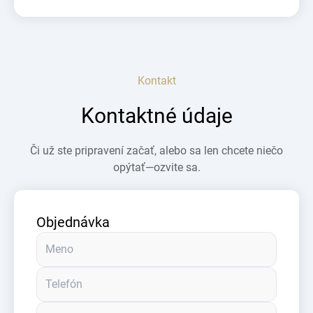
Kontakt
Kontaktné údaje
Či už ste pripravení začať, alebo sa len chcete niečo
opýtať—ozvite sa.
Objednávka