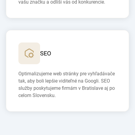
vašu značku a odlíši vás od konkurencie.
SEO
Optimalizujeme web stránky pre vyhľadávače
tak, aby boli lepšie viditeľné na Googli. SEO
služby poskytujeme firmám v Bratislave aj po
celom Slovensku.