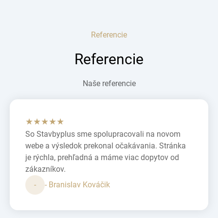
Referencie
Referencie
Naše referencie
★★★★★
So Stavbyplus sme spolupracovali na novom
webe a výsledok prekonal očakávania. Stránka
je rýchla, prehľadná a máme viac dopytov od
zákazníkov.
-
- Branislav Kováčik